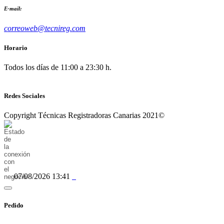
E-mail:
correoweb@tecnireg.com
Horario
Todos los días de 11:00 a 23:30 h.
Redes Sociales
Copyright Técnicas Registradoras Canarias 2021©
07/08/2026 13:41
Pedido