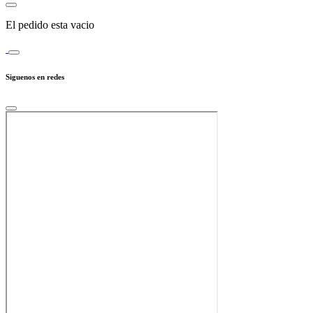
El pedido esta vacio
Siguenos en redes