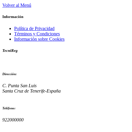
Volver al Menú
Información
Política de Privacidad
Términos y Condiciones
Información sobre Cookies
TecniReg
Dirección:
C. Punta San Luis
Santa Cruz de Tenerife-España
Teléfono:
922000000