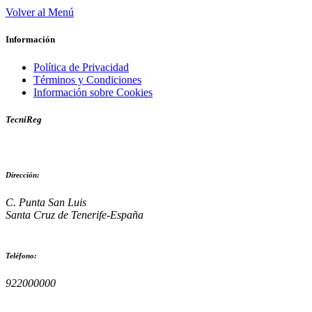
Volver al Menú
Información
Política de Privacidad
Términos y Condiciones
Información sobre Cookies
TecniReg
Dirección:
C. Punta San Luis
Santa Cruz de Tenerife-España
Teléfono:
922000000