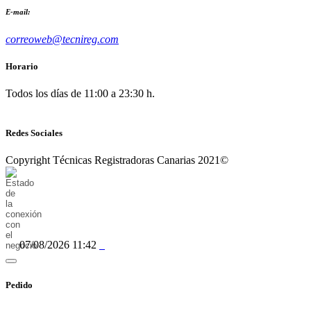
E-mail:
correoweb@tecnireg.com
Horario
Todos los días de 11:00 a 23:30 h.
Redes Sociales
Copyright Técnicas Registradoras Canarias 2021©
07/08/2026 11:42
Pedido