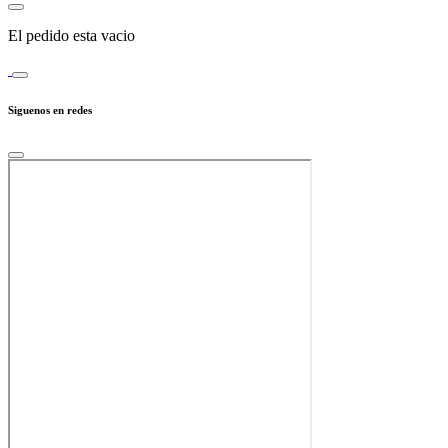
El pedido esta vacio
Siguenos en redes