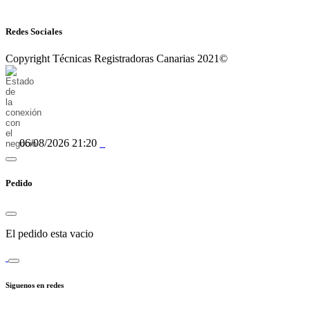
Redes Sociales
Copyright Técnicas Registradoras Canarias 2021©
06/08/2026 21:20
Pedido
El pedido esta vacio
Siguenos en redes