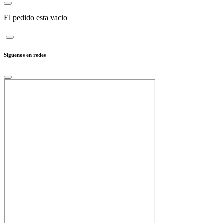
El pedido esta vacio
Siguenos en redes