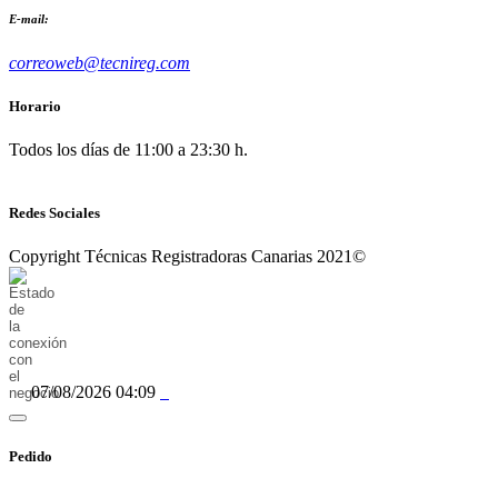
E-mail:
correoweb@tecnireg.com
Horario
Todos los días de 11:00 a 23:30 h.
Redes Sociales
Copyright Técnicas Registradoras Canarias 2021©
07/08/2026 04:09
Pedido