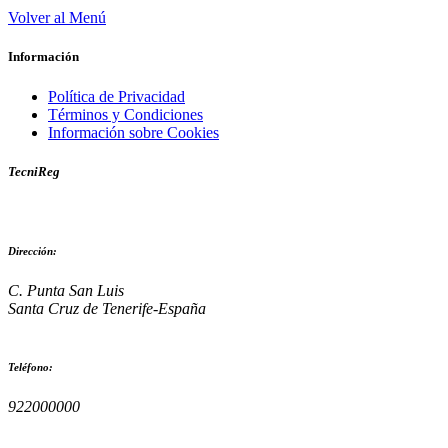
Volver al Menú
Información
Política de Privacidad
Términos y Condiciones
Información sobre Cookies
TecniReg
Dirección:
C. Punta San Luis
Santa Cruz de Tenerife-España
Teléfono:
922000000