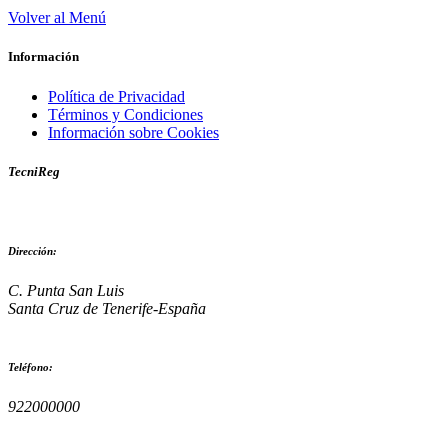
Volver al Menú
Información
Política de Privacidad
Términos y Condiciones
Información sobre Cookies
TecniReg
Dirección:
C. Punta San Luis
Santa Cruz de Tenerife-España
Teléfono:
922000000