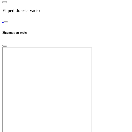
El pedido esta vacio
Siguenos en redes