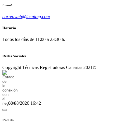
E-mail:
correoweb@tecnireg.com
Horario
Todos los días de 11:00 a 23:30 h.
Redes Sociales
Copyright Técnicas Registradoras Canarias 2021©
08/08/2026 16:42
Pedido