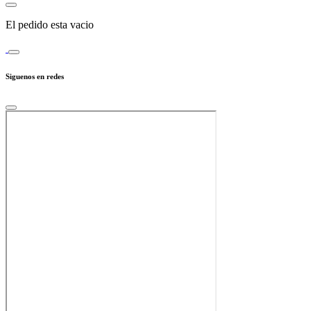
El pedido esta vacio
Siguenos en redes