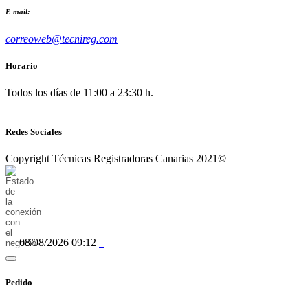
E-mail:
correoweb@tecnireg.com
Horario
Todos los días de 11:00 a 23:30 h.
Redes Sociales
Copyright Técnicas Registradoras Canarias 2021©
08/08/2026 09:12
Pedido