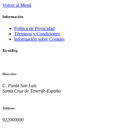
Volver al Menú
Información
Política de Privacidad
Términos y Condiciones
Información sobre Cookies
TecniReg
Dirección:
C. Punta San Luis
Santa Cruz de Tenerife-España
Teléfono:
922000000