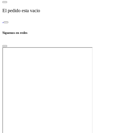
El pedido esta vacio
Siguenos en redes