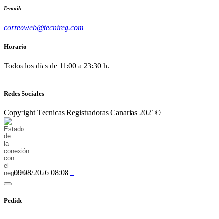
E-mail:
correoweb@tecnireg.com
Horario
Todos los días de 11:00 a 23:30 h.
Redes Sociales
Copyright Técnicas Registradoras Canarias 2021©
09/08/2026 08:08
Pedido