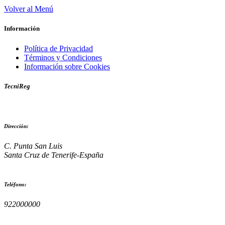
Volver al Menú
Información
Política de Privacidad
Términos y Condiciones
Información sobre Cookies
TecniReg
Dirección:
C. Punta San Luis
Santa Cruz de Tenerife-España
Teléfono:
922000000