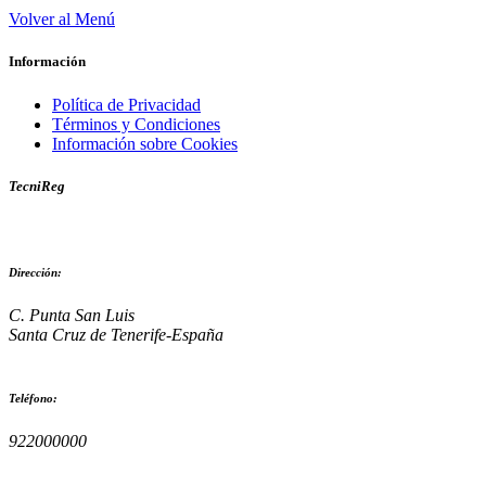
Volver al Menú
Información
Política de Privacidad
Términos y Condiciones
Información sobre Cookies
TecniReg
Dirección:
C. Punta San Luis
Santa Cruz de Tenerife-España
Teléfono:
922000000