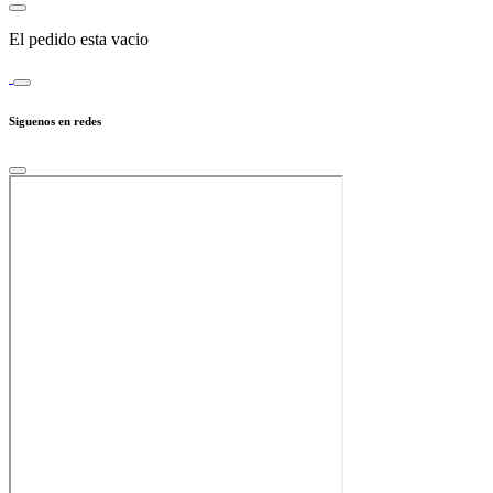
El pedido esta vacio
Siguenos en redes