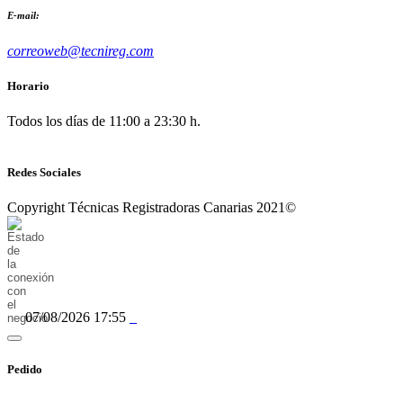
E-mail:
correoweb@tecnireg.com
Horario
Todos los días de 11:00 a 23:30 h.
Redes Sociales
Copyright Técnicas Registradoras Canarias 2021©
07/08/2026 17:55
Pedido